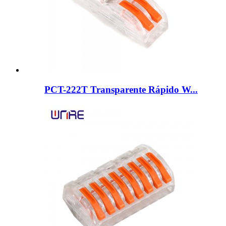
PCT-222T Transparente Rápido W...