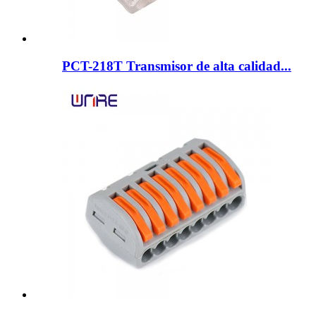
PCT-218T Transmisor de alta calidad...