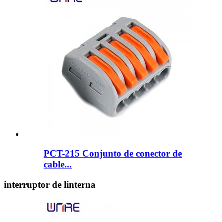
PCT-215 Conjunto de conector de
cable...
interruptor de linterna