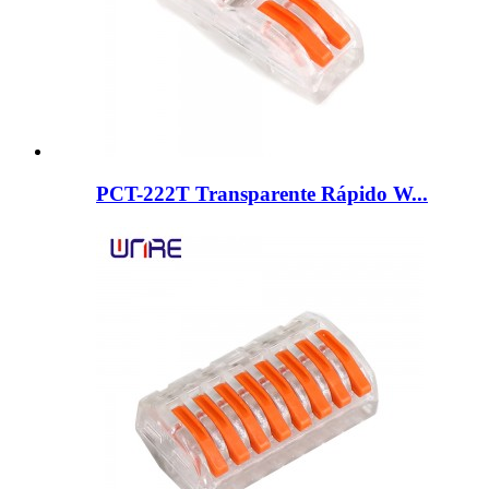
PCT-222T Transparente Rápido W...