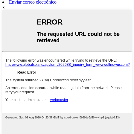
Enviar correo electrónico
x