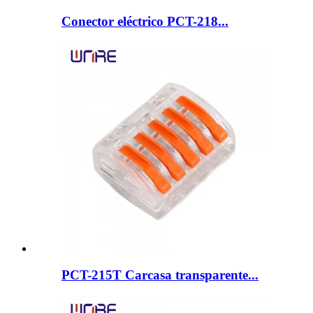
Conector eléctrico PCT-218...
PCT-215T Carcasa transparente...