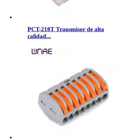
PCT-218T Transmisor de alta
calidad...