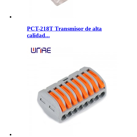
PCT-218T Transmisor de alta
calidad...