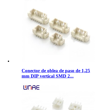
Conector de oblea de paso de 1,25
mm DIP vertical SMD 2...