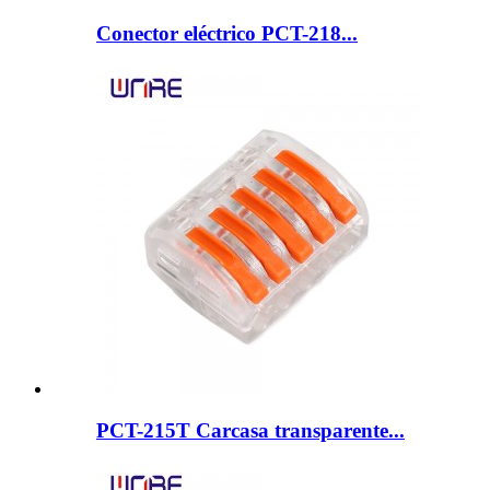
Conector eléctrico PCT-218...
PCT-215T Carcasa transparente...