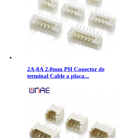
2A-8A 2.0mm PH Conector de
terminal Cable a placa...