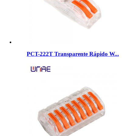
PCT-222T Transparente Rápido W...