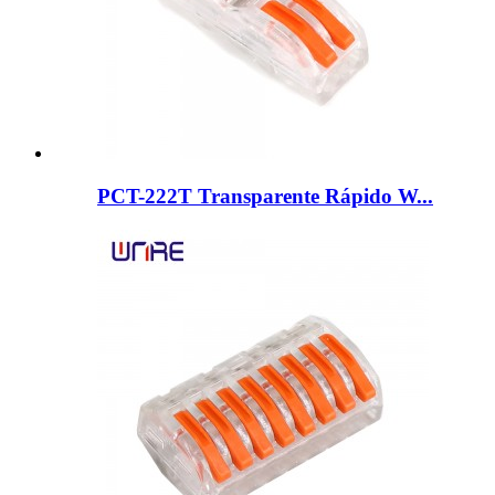
PCT-222T Transparente Rápido W...