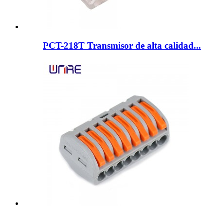
PCT-218T Transmisor de alta calidad...