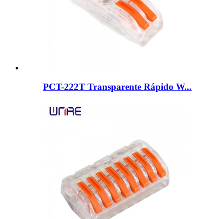
PCT-222T Transparente Rápido W...