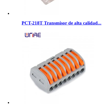
PCT-218T Transmisor de alta calidad...