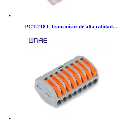
PCT-218T Transmisor de alta calidad...