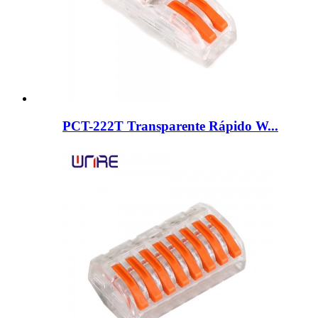
PCT-222T Transparente Rápido W...