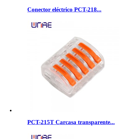
Conector eléctrico PCT-218...
PCT-215T Carcasa transparente...