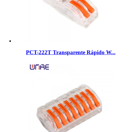
PCT-222T Transparente Rápido W...