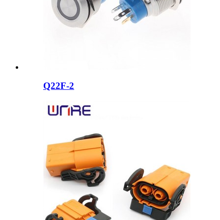
Q22F-2