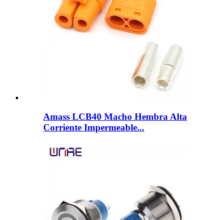
Amass LCB40 Macho Hembra Alta
Corriente Impermeable...