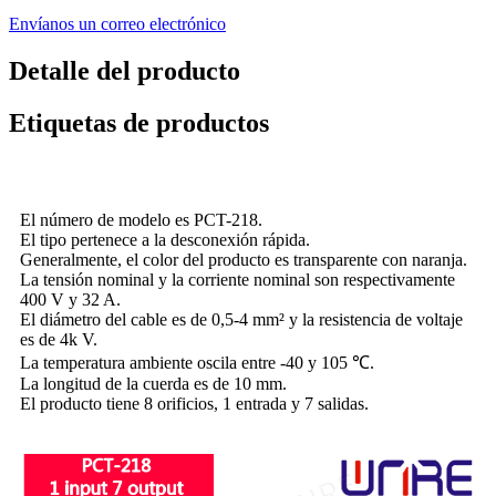
Envíanos un correo electrónico
Detalle del producto
Etiquetas de productos
El número de modelo es PCT-218.
El tipo pertenece a la desconexión rápida.
Generalmente, el color del producto es transparente con naranja.
La tensión nominal y la corriente nominal son respectivamente
400 V y 32 A.
El diámetro del cable es de 0,5-4 mm² y la resistencia de voltaje
es de 4k V.
La temperatura ambiente oscila entre -40 y 105 ℃.
La longitud de la cuerda es de 10 mm.
El producto tiene 8 orificios, 1 entrada y 7 salidas.