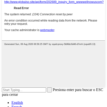
Presiona enter para buscar o ESC
para cerrar
English
French