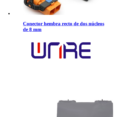
Conector hembra recto de dos núcleos
de 8 mm