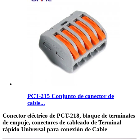
PCT-215 Conjunto de conector de
cable...
Conector eléctrico de PCT-218, bloque de terminales
de empuje, conectores de cableado de Terminal
rápido Universal para conexión de Cable