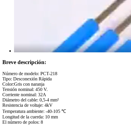
Breve descripción:
Número de modelo: PCT-218
Tipo: Desconexión Rápida
Color:Gris con naranja
Tensión nominal: 450 V.
Corriente nominal: 32A
Diámetro del cable: 0,5-4 mm²
Resistencia de voltaje: 4kV
Temperatura ambiente: -40-105 ℃
Longitud de la cuerda: 10 mm
El número de polos: 8