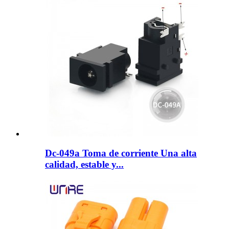
Dc-049a Toma de corriente Una alta
calidad, estable y...