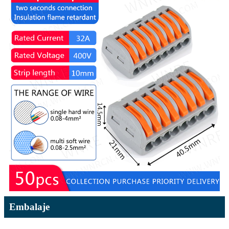
Embalaje