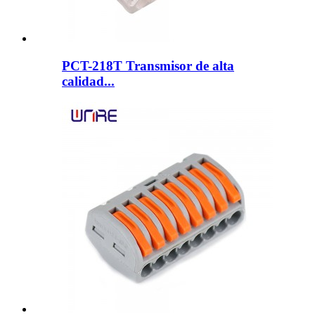
PCT-218T Transmisor de alta
calidad...