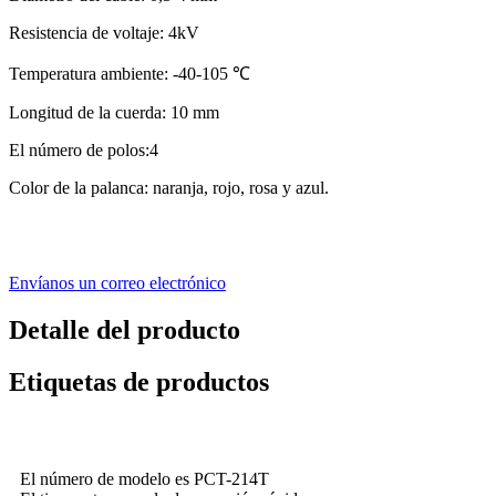
Resistencia de voltaje: 4kV
Temperatura ambiente: -40-105 ℃
Longitud de la cuerda: 10 mm
El número de polos:4
Color de la palanca: naranja, rojo, rosa y azul.
Envíanos un correo electrónico
Detalle del producto
Etiquetas de productos
El número de modelo es PCT-214T